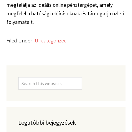
megtalálja az ideális online pénztárgépet, amely
megfelel a hatósági előírásoknak és támogatja üzleti
folyamatait.
Filed Under:
Uncategorized
Legutóbbi bejegyzések