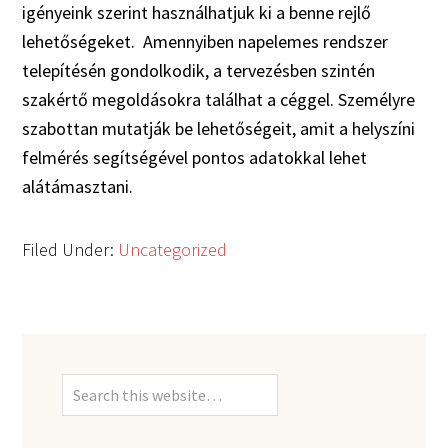
igényeink szerint használhatjuk ki a benne rejlő
lehetőségeket. Amennyiben napelemes rendszer
telepítésén gondolkodik, a tervezésben szintén
szakértő megoldásokra találhat a céggel. Személyre
szabottan mutatják be lehetőségeit, amit a helyszíni
felmérés segítségével pontos adatokkal lehet
alátámasztani.
Filed Under:
Uncategorized